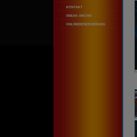
KONTAKT
SNEAK-ARCHIV
ONLINERESERVIERUNG