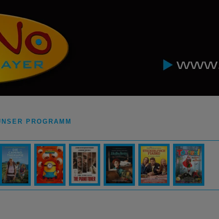
UNSER PROGRAMM