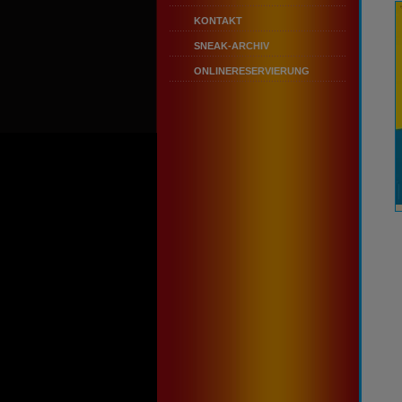
KONTAKT
SNEAK-ARCHIV
ONLINERESERVIERUNG