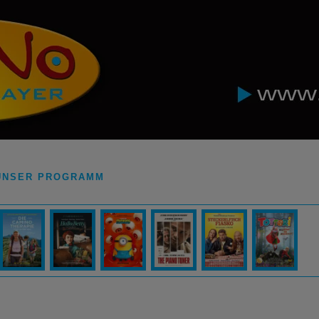
UNSER PROGRAMM